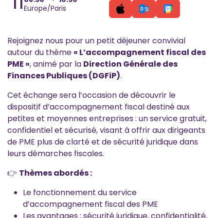
11
Europe/Paris
Rejoignez nous pour un petit déjeuner convivial
autour du thème
« L’accompagnement fiscal des
PME »
, animé par la
Direction Générale des
Finances Publiques (DGFiP)
.
Cet échange sera l’occasion de découvrir le
dispositif d’accompagnement fiscal destiné aux
petites et moyennes entreprises : un service gratuit,
confidentiel et sécurisé, visant à offrir aux dirigeants
de PME plus de clarté et de sécurité juridique dans
leurs démarches fiscales.
👉
Thèmes abordés :
Le fonctionnement du service
d’accompagnement fiscal des PME
Les avantages : sécurité juridique, confidentialité,