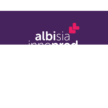
Du lundi au jeudi
8h30 - 12h00 / 14h00 - 17h30
Le vendredi
8h30 - 12h00