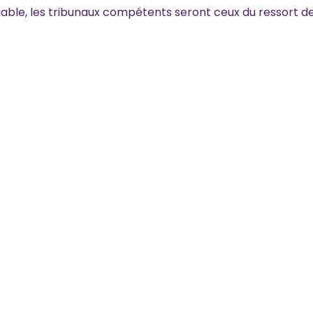
amiable, les tribunaux compétents seront ceux du ressort d