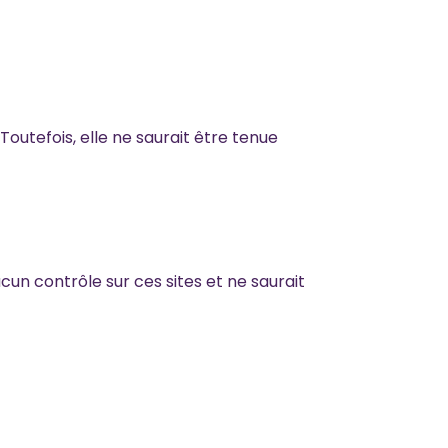
 Toutefois, elle ne saurait être tenue
ucun contrôle sur ces sites et ne saurait