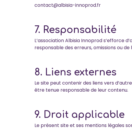
contact@albisia-innoprod.fr
7. Responsabilité
L’association Albisia Innoprod s’efforce d’a
responsable des erreurs, omissions ou de l’
8. Liens externes
Le site peut contenir des liens vers d’autr
être tenue responsable de leur contenu.
9. Droit applicable
Le présent site et ses mentions légales son