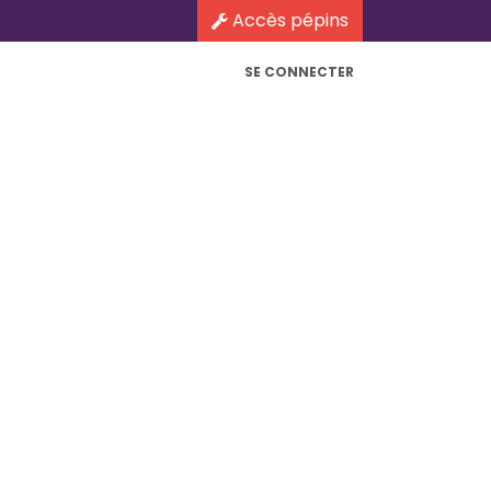
Accès pépins
SE CONNECTER