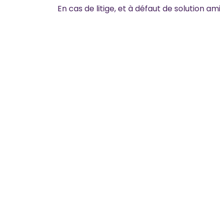
En cas de litige, et à défaut de solution 