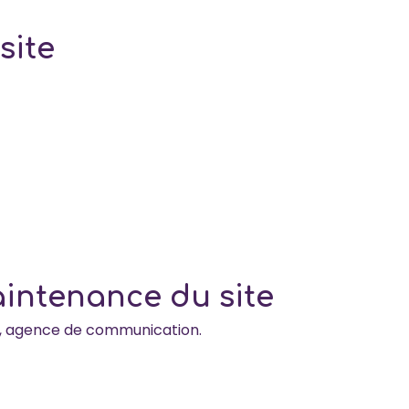
site
aintenance du site
, agence de communication.