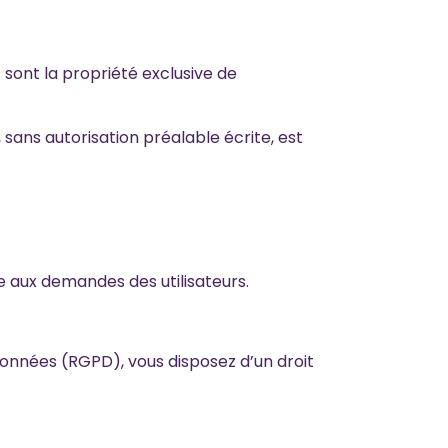
 sont la propriété exclusive de
, sans autorisation préalable écrite, est
re aux demandes des utilisateurs.
Données (RGPD), vous disposez d’un droit