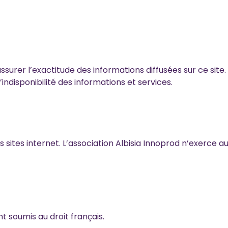
ssurer l’exactitude des informations diffusées sur ce site.
indisponibilité des informations et services.
es sites internet. L’association Albisia Innoprod n’exerce a
t soumis au droit français.