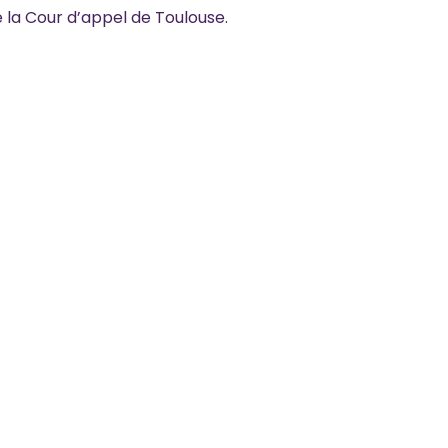
e la Cour d’appel de Toulouse.