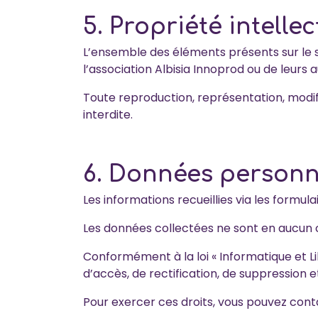
5. Propriété intellec
L’ensemble des éléments présents sur le sit
l’association Albisia Innoprod ou de leurs 
Toute reproduction, représentation, modific
interdite.
6. Données personn
Les informations recueillies via les formul
Les données collectées ne sont en aucun c
Conformément à la loi « Informatique et L
d’accès, de rectification, de suppression
Pour exercer ces droits, vous pouvez cont