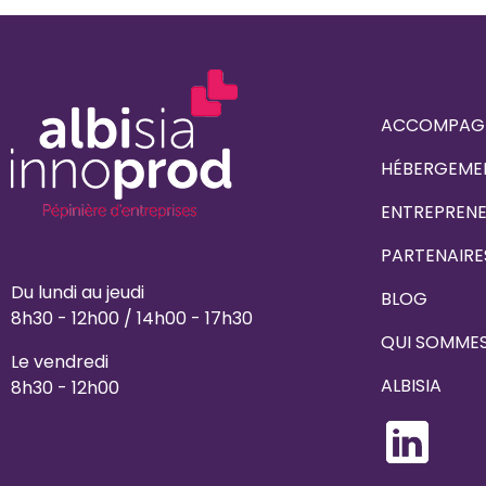
ACCOMPAG
HÉBERGEME
ENTREPREN
PARTENAIRE
Du lundi au jeudi
BLOG
8h30 - 12h00 / 14h00 - 17h30
QUI SOMME
Le vendredi
ALBISIA
8h30 - 12h00