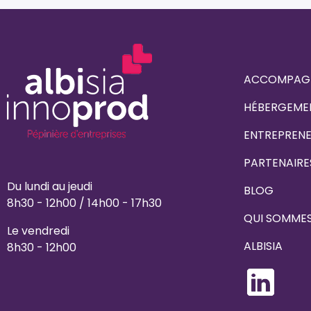
ACCOMPAG
HÉBERGEME
ENTREPREN
PARTENAIRE
Du lundi au jeudi
BLOG
8h30 - 12h00 / 14h00 - 17h30
QUI SOMME
Le vendredi
ALBISIA
8h30 - 12h00